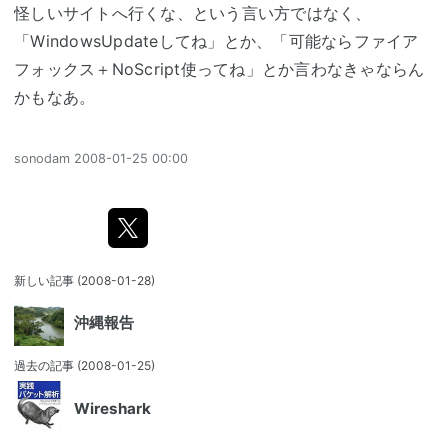
怪しいサイトへ行くな、という言い方ではなく、
「WindowsUpdateしてね」とか、「可能ならファイア
フォックス＋NoScript使ってね」とか言わなきゃならん
かもなあ。
sonodam
2008-01-25 00:00
新しい記事
(2008-01-28)
沖縄報告
過去の記事
(2008-01-25)
Wireshark