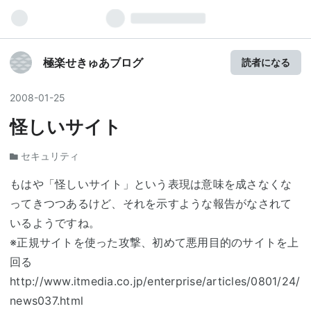
極楽せきゅあブログ
読者になる
2008
-
01
-
25
怪しいサイト
セキュリティ
もはや「怪しいサイト」という表現は意味を成さなくな
ってきつつあるけど、それを示すような報告がなされて
いるようですね。
※正規サイトを使った攻撃、初めて悪用目的のサイトを上
回る
http://www.itmedia.co.jp/enterprise/articles/0801/24/
news037.html