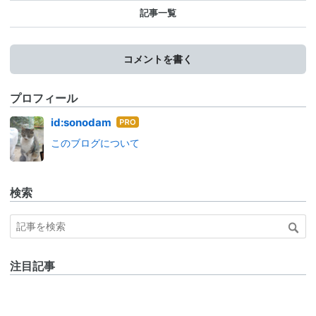
記事一覧
コメントを書く
プロフィール
はて
id:sonodam
なブ
このブログについて
ログ
Pro
検索
注目記事